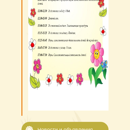
Новости и объявления