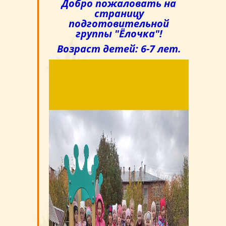
Добро пожаловать на
страницу
подготовительной
группы "Ёлочка"!
Возраст детей: 6-7 лет.