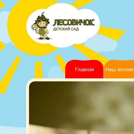
Главная
Наш коллек