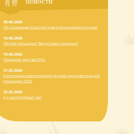
новости
30.06.2026
По страницам Красной книги Красноярского края
10.06.2026
Летняя площадка "Фруктовая корзинка"
10.06.2026
Праздник детства КНЦ
31.05.2026
Расписание мероприятий летней оздоровительной
площадки 2026
25.05.2026
А у нас Клубный час!