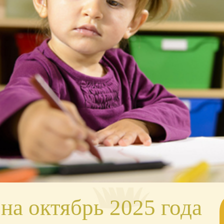
на октябрь 2025 года