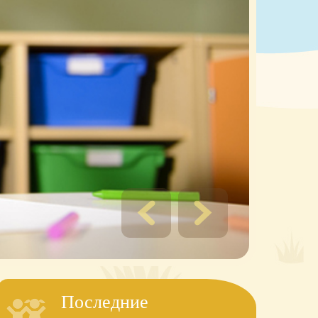
Последние