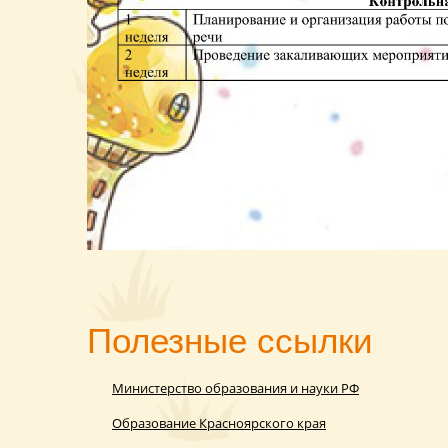
Полезные ссылки
Министерство образования и науки РФ
Образование Красноярского края