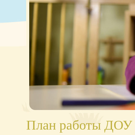
План работы ДОУ 