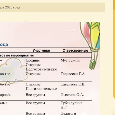
рь 2025 года